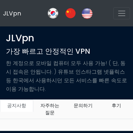
JLVpn
JLVpn
가장 빠르고 안정적인 VPN
한 계정으로 모바일 컴퓨터 모두 사용 가능! ( 단, 동
시 접속은 안됩니다. ) 유튜브 인스타그램 넷플릭스
등 한국에서 사용하시던 모든 서비스를 빠른 속도로
이용 가능합니다.
공지사항
자주하는
문의하기
후기
질문