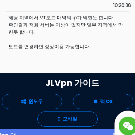
10:26:38
해당 지역에서 VT모드 대역의 ip가 막힌듯 합니다.

확인결과 저희 서버는 이상이 없지만 일부 지역에서 막
힌듯 합니다.

모드를 변경하면 정상이용 가능합니다.

JLVpn 가이드
윈도우
맥 OS
모바일